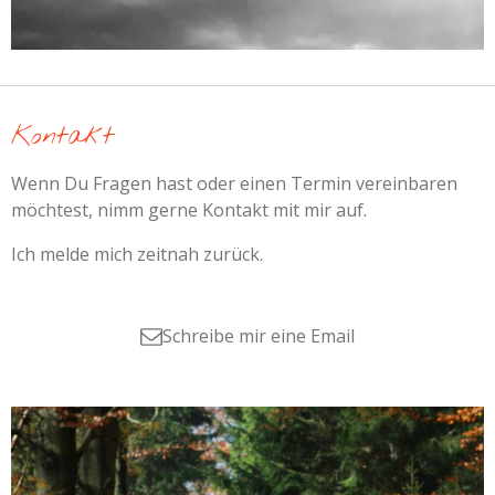
Kontakt
Wenn Du Fragen hast oder einen Termin vereinbaren
möchtest, nimm gerne Kontakt mit mir auf.
Ich melde mich zeitnah zurück.
Schreibe mir eine Email