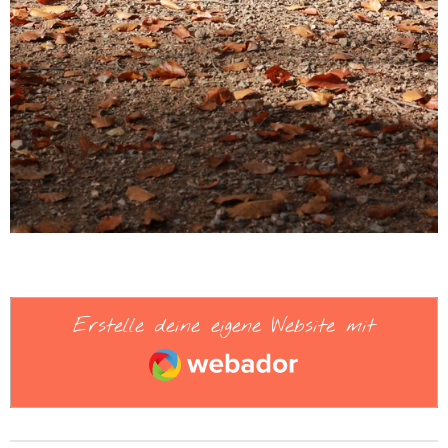
Erstelle deine eigene Website mit
Webador