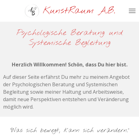
Zum
KunstRaum A.B.
Hauptinhalt
springen
Psychologische Beratung und
Systemische Begleitung
Herzlich Willkommen!
Schön, dass Du hier bist.
Auf dieser Seite erfährst Du mehr zu meinem Angebot
der Psychologischen Beratung und Systemischen
Begleitung sowie meiner Haltung
und Arbeitsweise,
damit neue Perspektiven entstehen und Veränderung
möglich wird.
"Was sich bewegt, kann sich verändern."