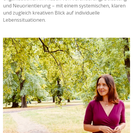
und Neuorientierung – mit einem systemischen, klaren
und zugleich kreativen Blick auf individuelle
Lebenssituationen.