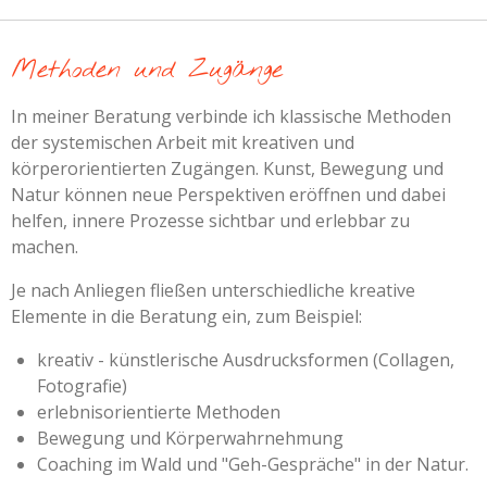
Methoden und Zugänge
In meiner Beratung verbinde ich klassische Methoden
der systemischen Arbeit mit kreativen und
körperorientierten Zugängen. Kunst, Bewegung und
Natur können neue Perspektiven eröffnen und dabei
helfen, innere Prozesse sichtbar und erlebbar zu
machen.
Je nach Anliegen fließen unterschiedliche kreative
Elemente in die Beratung ein, zum Beispiel:
kreativ - künstlerische Ausdrucksformen (Collagen,
Fotografie)
erlebnisorientierte Methoden
Bewegung und Körperwahrnehmung
Coaching im Wald und "Geh-Gespräche" in der Natur.