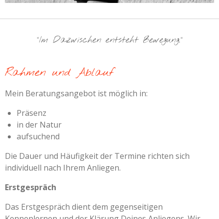
"Im Dazwischen entsteht Bewegung."
Rahmen und Ablauf
Mein Beratungsangebot ist möglich in:
Präsenz
in der Natur
aufsuchend
Die Dauer und Häufigkeit der Termine richten sich
individuell nach Ihrem Anliegen.
Erstgespräch
Das Erstgespräch dient dem gegenseitigen
Kennenlernen und der Klärung Deines Anliegens. Wir