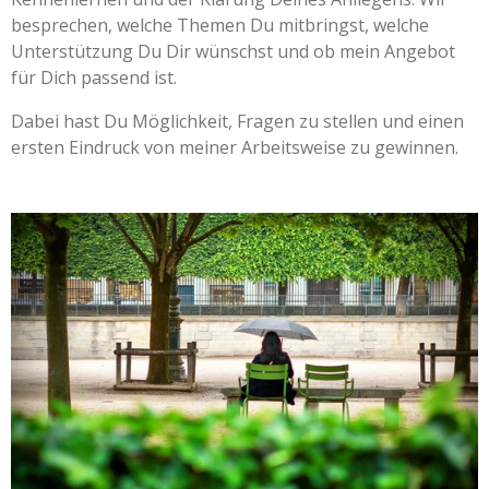
besprechen, welche Themen Du mitbringst, welche
Unterstützung Du Dir wünschst und ob mein Angebot
für Dich passend ist.
Dabei hast Du Möglichkeit, Fragen zu stellen und einen
ersten Eindruck von meiner Arbeitsweise zu gewinnen.