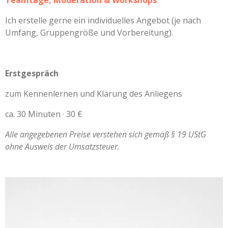
Ich erstelle gerne ein individuelles Angebot (je nach
Umfang, Gruppengröße und Vorbereitung).
Erstgespräch
zum Kennenlernen und Klärung des Anliegens
ca. 30 Minuten · 30 €
Alle angegebenen Preise verstehen sich gemäß § 19 UStG
ohne Ausweis der Umsatzsteuer.