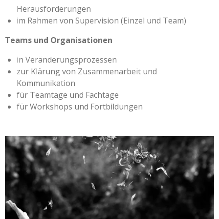
Herausforderungen
im Rahmen von Supervision (Einzel und Team)
Teams und Organisationen
in Veränderungsprozessen
zur Klärung von Zusammenarbeit und
Kommunikation
für Teamtage und Fachtage
für Workshops und Fortbildungen