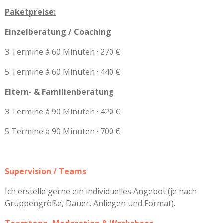
Paketpreise:
Einzelberatung / Coaching
3 Termine à 60 Minuten · 270 €
5 Termine à 60 Minuten · 440 €
Eltern- & Familienberatung
3 Termine à 90 Minuten · 420 €
5 Termine à 90 Minuten · 700 €
Supervision / Teams
Ich erstelle gerne ein individuelles Angebot (je nach
Gruppengröße, Dauer, Anliegen und Format).
Teamtage, Moderation & Workshops