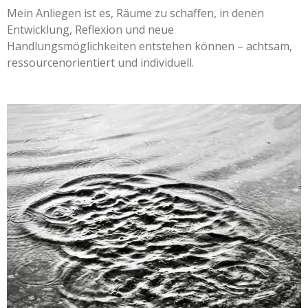
Mein Anliegen ist es, Räume zu schaffen, in denen
Entwicklung, Reflexion und neue
Handlungsmöglichkeiten entstehen können – achtsam,
ressourcenorientiert und individuell.