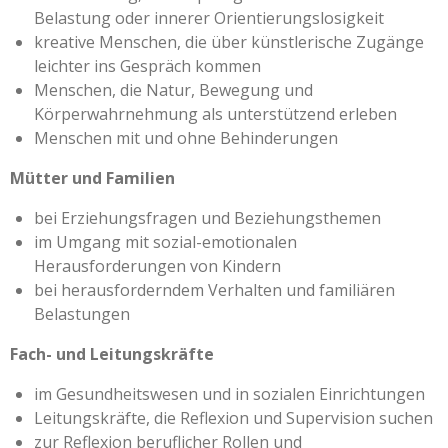
Belastung oder innerer Orientierungslosigkeit
kreative Menschen, die über künstlerische Zugänge
leichter ins Gespräch kommen
Menschen, die Natur, Bewegung und
Körperwahrnehmung als unterstützend erleben
Menschen mit und ohne Behinderungen
Mütter und Familien
bei Erziehungsfragen und Beziehungsthemen
im Umgang mit sozial-emotionalen
Herausforderungen von Kindern
bei herausforderndem Verhalten und familiären
Belastungen
Fach- und Leitungskräf
te
im Gesundheitswesen und in sozialen Einrichtungen
Leitungskräfte, die Reflexion und Supervision suchen
zur Reflexion beruflicher Rollen und