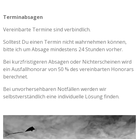
Terminabsagen
Vereinbarte Termine sind verbindlich.
Solltest Du einen Termin nicht wahrnehmen können,
bitte ich um Absage mindestens 24 Stunden vorher.
Bei kurzfristigeren Absagen oder Nichterscheinen wird
ein Ausfallhonorar von 50 % des vereinbarten Honorars
berechnet.
Bei unvorhersehbaren Notfällen werden wir
selbstverständlich eine individuelle Lösung finden.