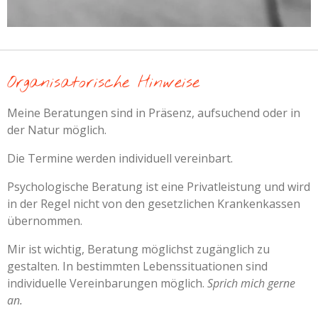
Organisatorische Hinweise
Meine Beratungen sind in Präsenz, aufsuchend oder in
der Natur möglich.
Die Termine werden individuell vereinbart.
Psychologische Beratung ist eine Privatleistung und wird
in der Regel nicht von den gesetzlichen Krankenkassen
übernommen.
Mir ist wichtig, Beratung möglichst zugänglich zu
gestalten. In bestimmten Lebenssituationen sind
individuelle Vereinbarungen möglich.
Sprich mich gerne
an.