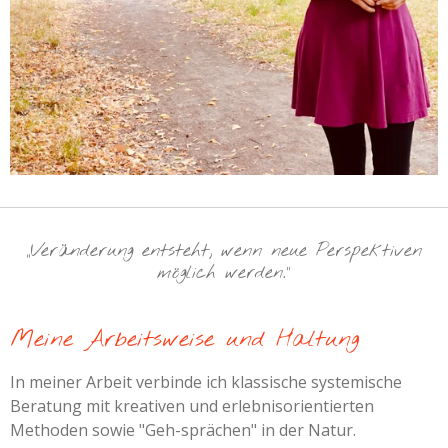
„Veränderung entsteht, wenn neue Perspektiven
möglich werden.“
Meine Arbeitsweise und Haltung
In meiner Arbeit verbinde ich klassische systemische
Beratung mit kreativen und erlebnisorientierten
Methoden sowie "Geh-sprächen" in der Natur.