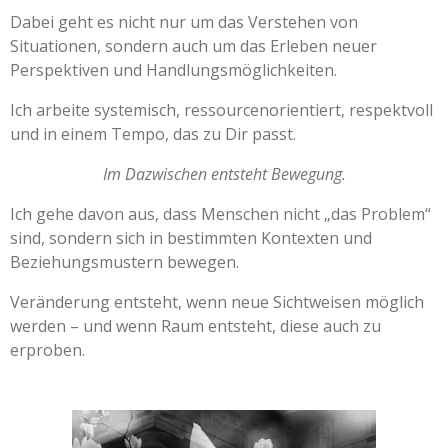
Dabei geht es nicht nur um das Verstehen von
Situationen, sondern auch um das Erleben neuer
Perspektiven und Handlungsmöglichkeiten.
Ich arbeite systemisch, ressourcenorientiert, respektvoll
und in einem Tempo, das zu Dir passt.
Im Dazwischen entsteht Bewegung.
Ich gehe davon aus, dass Menschen nicht „das Problem“
sind, sondern sich in bestimmten Kontexten und
Beziehungsmustern bewegen.
Veränderung entsteht, wenn neue Sichtweisen möglich
werden – und wenn Raum entsteht, diese auch zu
erproben.