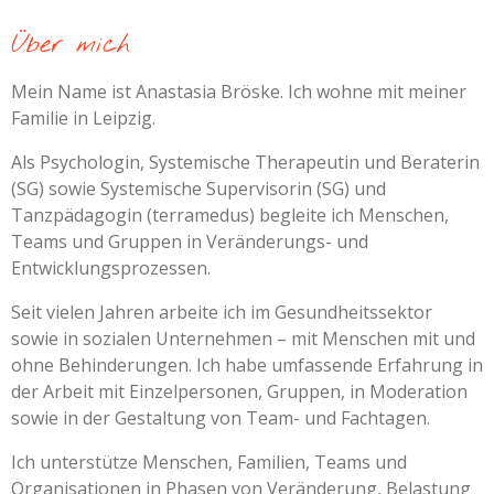
Über mich
Mein Name ist Anastasia Bröske. Ich wohne mit meiner
Familie in Leipzig.
Als Psychologin, Systemische Therapeutin und Beraterin
(SG) sowie Systemische Supervisorin (SG) und
Tanzpädagogin (terramedus) begleite ich Menschen,
Teams und Gruppen in Veränderungs- und
Entwicklungsprozessen.
Seit vielen Jahren arbeite ich im Gesundheitssektor
sowie in sozialen Unternehmen – mit Menschen mit und
ohne Behinderungen. Ich habe umfassende Erfahrung in
der Arbeit mit Einzelpersonen, Gruppen, in Moderation
sowie in der Gestaltung von Team- und Fachtagen.
Ich unterstütze Menschen, Familien, Teams und
Organisationen in Phasen von Veränderung, Belastung