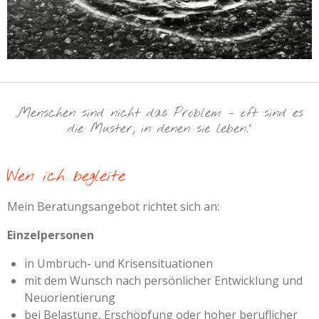
„Menschen sind nicht das Problem – oft sind es
die Muster, in denen sie leben.“
Wen ich begleite
Mein Beratungsangebot richtet sich an:
Einzelpersonen
in Umbruch- und Krisensituationen
mit dem Wunsch nach persönlicher Entwicklung und
Neuorientierung
bei Belastung, Erschöpfung oder hoher beruflicher