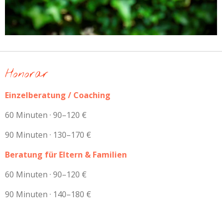
Honorar
Einzelberatung / Coaching
60 Minuten · 90–120 €
90 Minuten · 130–170 €
Beratung für Eltern & Familien
60 Minuten · 90–120 €
90 Minuten · 140–180 €