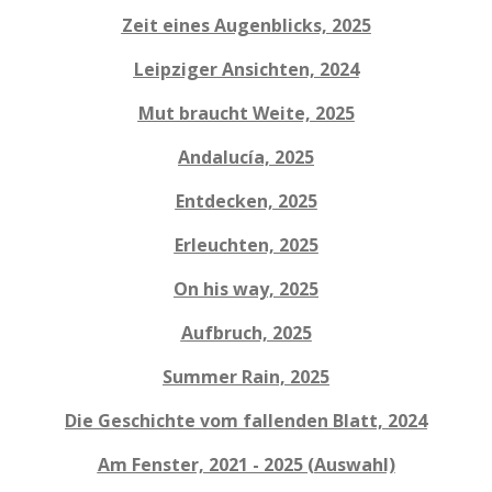
Zeit eines Augenblicks, 2025
Leipziger Ansichten, 2024
Mut braucht Weite, 2025
Andalucía, 2025
Entdecken, 2025
Erleuchten, 2025
On
his way, 2025
Aufbruch, 2025
Summer Rain, 2025
Die Geschichte vom fallenden Blatt, 2024
Am Fenster, 2021 - 2025 (Auswahl)