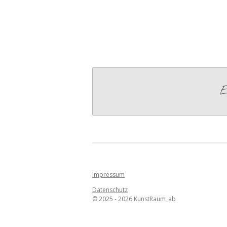
E
Impressum
Datenschutz
© 2025 - 2026 KunstRaum_ab