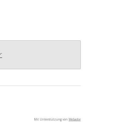
r
Mit Unterstützung von
Webador