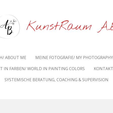
KunstRaum A.
H/ ABOUT ME
MEINE FOTOGRAFIE/ MY PHOTOGRAPH
T IN FARBEN/ WORLD IN PAINTING COLORS
KONTAKT
SYSTEMISCHE BERATUNG, COACHING & SUPERVISION