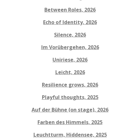
Between Roles, 2026
Echo of Identity, 2026
Silence, 2026
Im Vorübergehen, 2026
Uniriese, 2026
Leicht, 2026
Resilience grows, 2026
Playful thoughts, 2025
Auf der Bühne (on stage), 2026
Farben des Himmels, 2025
Leuchtturm, Hiddensee, 2025