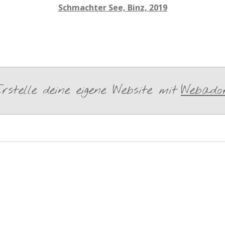
Schmachter See, Binz, 2019
rstelle deine eigene Website mit
Webado